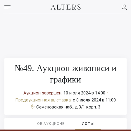
№49. Аукцион живописи и
графики
Аукцион завершен.
10 июля 2024 в 14:00
•
Предаукционная выставка:
c 8 июля 2024 в 11:00
Семёновская наб., д.3/1 корп. 3
ОБ АУКЦИОНЕ
ЛОТЫ